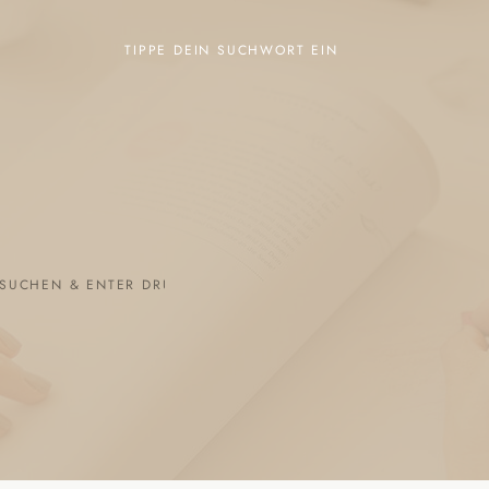
TIPPE DEIN SUCHWORT EIN
SEARCH
FOR: