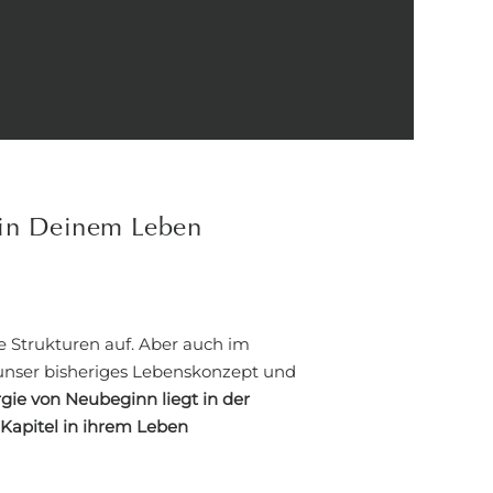
 in Deinem Leben
te Strukturen auf. Aber auch im
unser bisheriges Lebenskonzept und
gie von Neubeginn liegt in der
 Kapitel in ihrem Leben