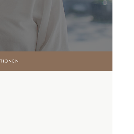
ATIONEN