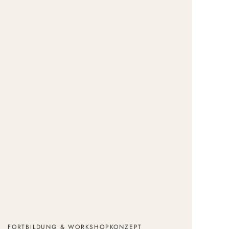
FORTBILDUNG & WORKSHOPKONZEPT