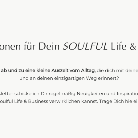
ionen für Dein
SOULFUL
Life &
ab und zu eine kleine Auszeit vom Alltag,
die dich mit deine
und an deinen einzigartigen Weg erinnert?
tter schicke ich Dir regelmäßig Neuigkeiten und Inspirati
oulful Life & Business verwirklichen kannst. Trage Dich hie ei