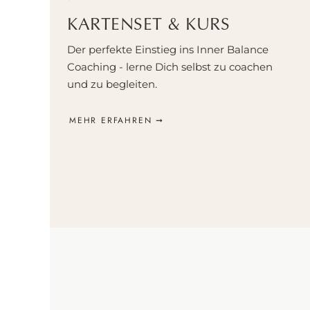
KARTENSET & KURS
Der perfekte Einstieg ins Inner Balance
Coaching - lerne Dich selbst zu coachen
und zu begleiten.
MEHR ERFAHREN ➞