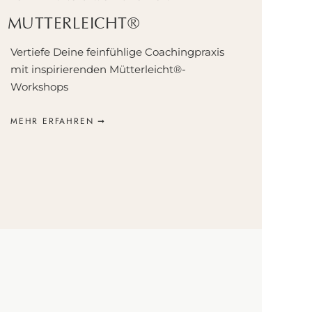
MUTTERLEICHT®
Vertiefe Deine feinfühlige Coachingpraxis
mit inspirierenden Mütterleicht®-
Workshops
MEHR ERFAHREN ➞