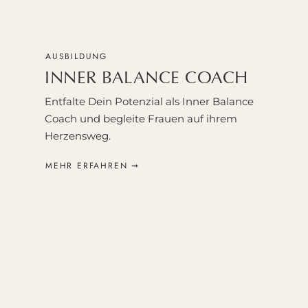
AUSBILDUNG
INNER BALANCE COACH
Entfalte Dein Potenzial als Inner Balance
Coach und begleite Frauen auf ihrem
Herzensweg.
MEHR ERFAHREN ➞