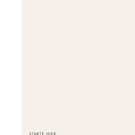
STARTE HIER