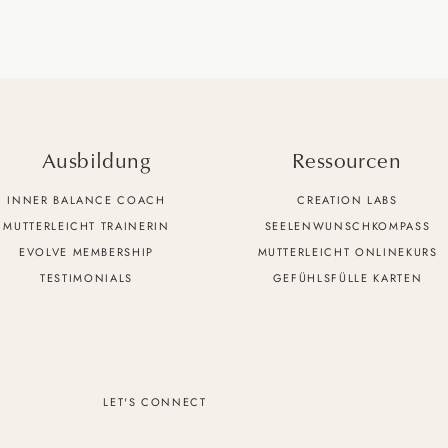
Ausbildung
Ressourcen
INNER BALANCE COACH
CREATION LABS
MUTTERLEICHT TRAINERIN
SEELENWUNSCHKOMPASS
EVOLVE MEMBERSHIP
MUTTERLEICHT ONLINEKURS
TESTIMONIALS
GEFÜHLSFÜLLE KARTEN
LET'S CONNECT