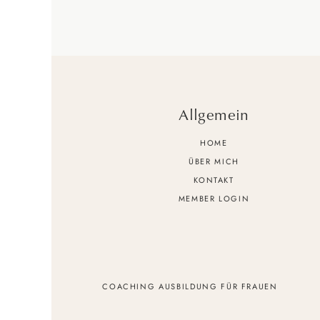
Allgemein
HOME
ÜBER MICH
KONTAKT
MEMBER LOGIN
COACHING AUSBILDUNG FÜR FRAUEN