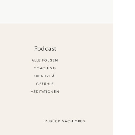
Podcast
ALLE FOLGEN
COACHING
KREATIVITÄT
GEFÜHLE
MEDITATIONEN
ZURÜCK NACH OBEN