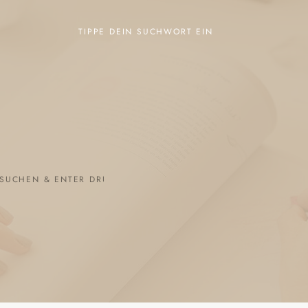
TIPPE DEIN SUCHWORT EIN
SEARCH
FOR: