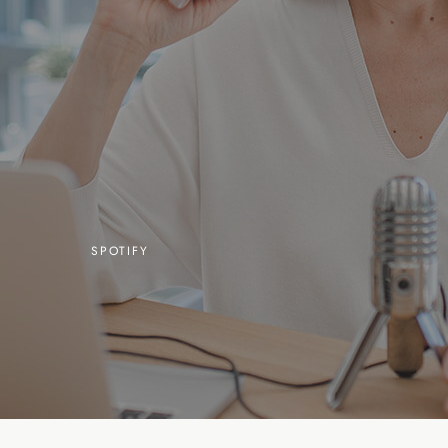
SPOTIFY