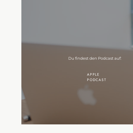
Du findest den Podcast auf:
APPLE
PODCAST