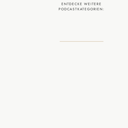
ENTDECKE WEITERE
PODCASTKATEGORIEN: