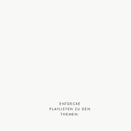
ENTDECKE
PLAYLISTEN ZU DEN
THEMEN: