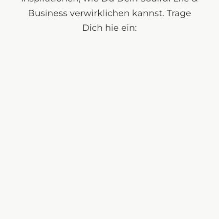
Business verwirklichen kannst. Trage
Dich hie ein: