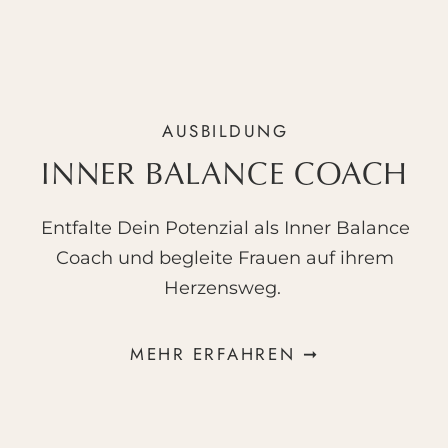
Newsletter-Anmeldung
Mehr über mich
Instagram
AUSBILDUNG
INNER BALANCE COACH
Entfalte Dein Potenzial als Inner Balance
Coach und begleite Frauen auf ihrem
Herzensweg.
MEHR ERFAHREN ➞