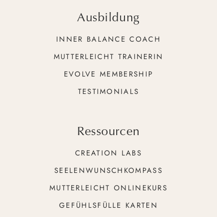
Ausbildung
INNER BALANCE COACH
MUTTERLEICHT TRAINERIN
EVOLVE MEMBERSHIP
TESTIMONIALS
Ressourcen
CREATION LABS
SEELENWUNSCHKOMPASS
MUTTERLEICHT ONLINEKURS
GEFÜHLSFÜLLE KARTEN