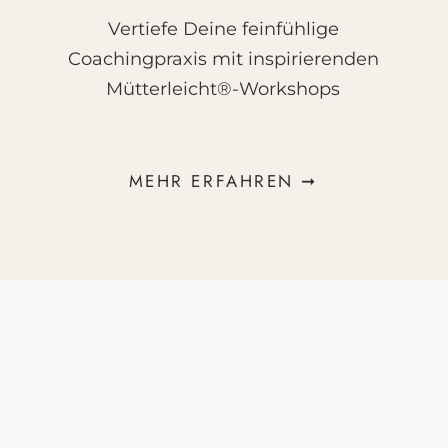
Vertiefe Deine feinfühlige
Coachingpraxis mit inspirierenden
Mütterleicht®-Workshops
MEHR ERFAHREN ➞