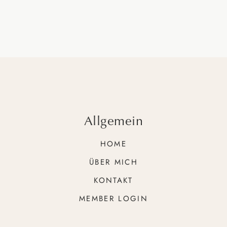
Allgemein
HOME
ÜBER MICH
KONTAKT
MEMBER LOGIN