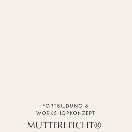
FORTBILDUNG &
WORKSHOPKONZEPT
MUTTERLEICHT®