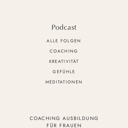
Podcast
ALLE FOLGEN
COACHING
KREATIVITÄT
GEFÜHLE
MEDITATIONEN
COACHING AUSBILDUNG
FÜR FRAUEN