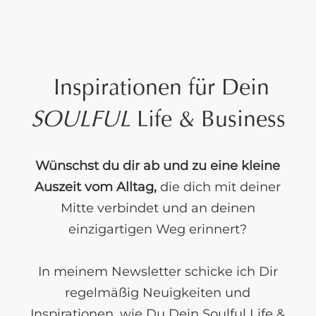
Inspirationen für Dein
SOULFUL
Life & Business
Wünschst du dir ab und zu eine kleine
Auszeit vom Alltag,
die dich mit deiner
Mitte verbindet und an deinen
einzigartigen Weg erinnert?
In meinem Newsletter schicke ich Dir
regelmäßig Neuigkeiten und
Inspirationen, wie Du Dein Soulful Life &