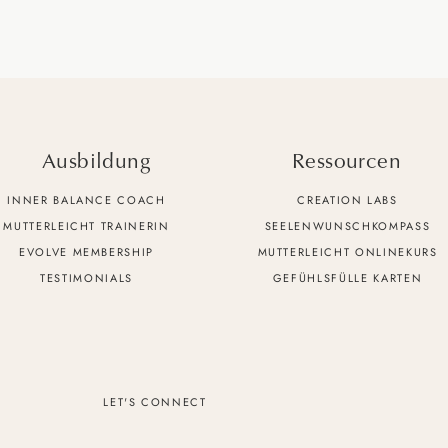
Ausbildung
Ressourcen
INNER BALANCE COACH
CREATION LABS
MUTTERLEICHT TRAINERIN
SEELENWUNSCHKOMPASS
EVOLVE MEMBERSHIP
MUTTERLEICHT ONLINEKURS
TESTIMONIALS
GEFÜHLSFÜLLE KARTEN
LET'S CONNECT