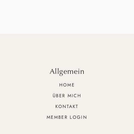
Allgemein
HOME
ÜBER MICH
KONTAKT
MEMBER LOGIN