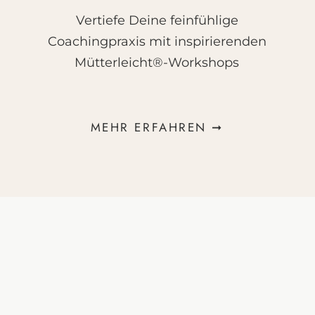
Vertiefe Deine feinfühlige
Coachingpraxis mit inspirierenden
Mütterleicht®-Workshops
MEHR ERFAHREN ➞