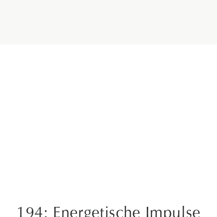
194: Energetische Impulse