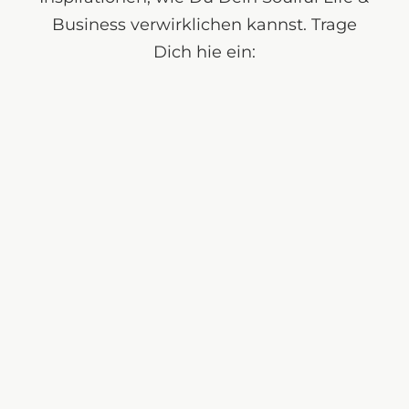
Business verwirklichen kannst. Trage
Dich hie ein: