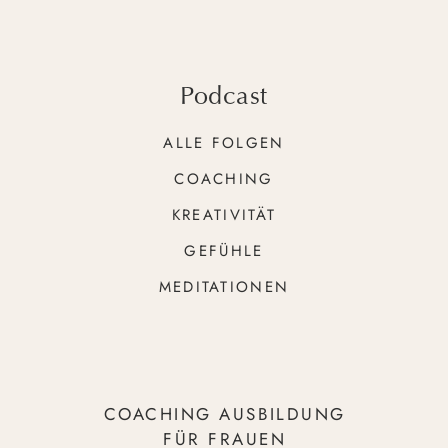
Podcast
ALLE FOLGEN
COACHING
KREATIVITÄT
GEFÜHLE
MEDITATIONEN
COACHING AUSBILDUNG
FÜR FRAUEN