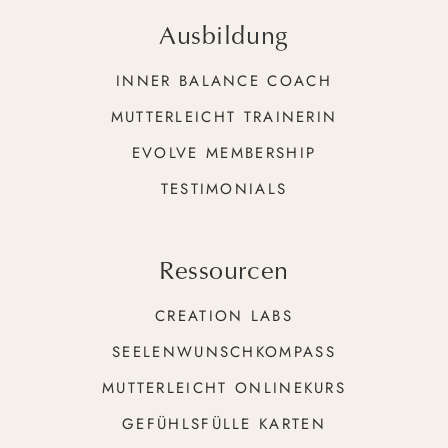
Ausbildung
INNER BALANCE COACH
MUTTERLEICHT TRAINERIN
EVOLVE MEMBERSHIP
TESTIMONIALS
Ressourcen
CREATION LABS
SEELENWUNSCHKOMPASS
MUTTERLEICHT ONLINEKURS
GEFÜHLSFÜLLE KARTEN