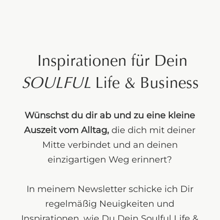
Inspirationen für Dein
SOULFUL
Life & Business
Wünschst du dir ab und zu eine kleine
Auszeit vom Alltag,
die dich mit deiner
Mitte verbindet und an deinen
einzigartigen Weg erinnert?
In meinem Newsletter schicke ich Dir
regelmäßig Neuigkeiten und
Inspirationen, wie Du Dein Soulful Life &